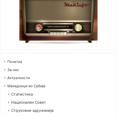
Почетна
За нас
Актуелности
Македонци во Србија
Статистика
Национален Совет
Струковни здруженија