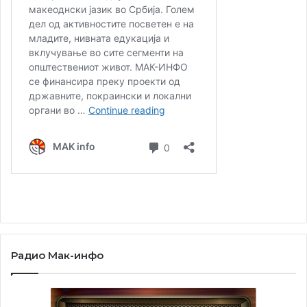
Радио Мак-инфо