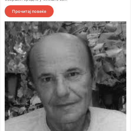
Прочитај повеќе