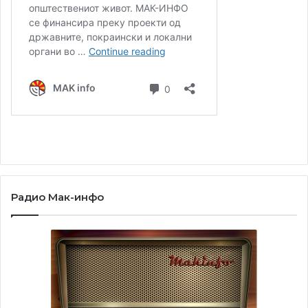
Радио Мак-инфо