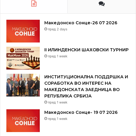
Македонско Сонце-26 07 2026
пред 2 days
II ИЛИНДЕНСКИ ШАХОВСКИ ТУРНИР
пред 1 week
ИНСТИТУЦИОНАЛНА ПОДДРШКА И
СОРАБОТКА ВО ИНТЕРЕС НА
МАКЕДОНСКАТА ЗАЕДНИЦА ВО
РЕПУБЛИКА СРБИЈА
пред 1 week
Македонско Сонце- 19 07 2026
пред 1 week