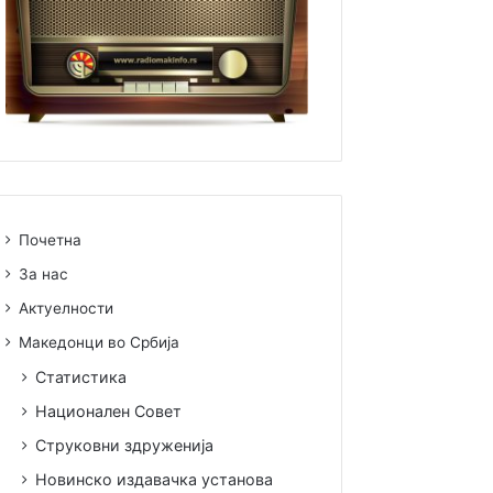
Почетна
За нас
Актуелности
Македонци во Србија
Статистика
Национален Совет
Струковни здруженија
Новинско издавачка установа