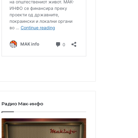
Радио Мак-инфо