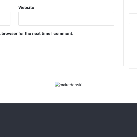
Website
 browser for the next time I comment.