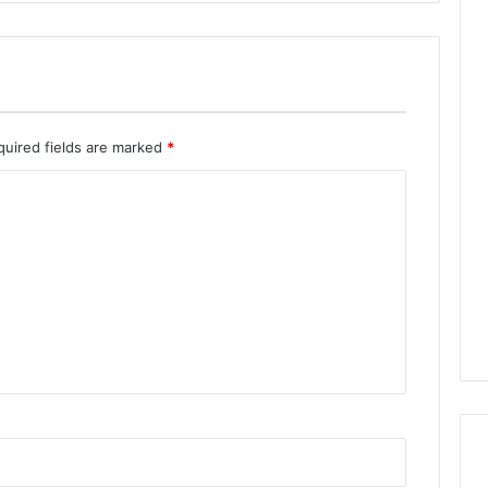
quired fields are marked
*