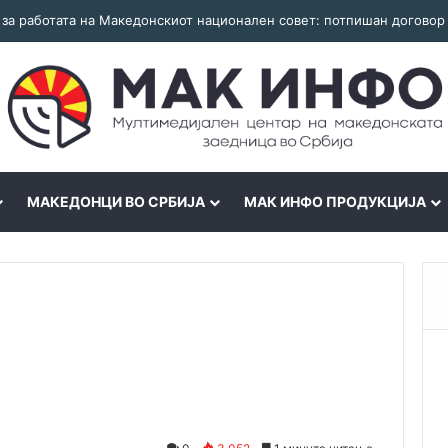
МАКЕДОНЦИ ВО СРБИЈА
МАК ИНФО ПРОДУКЦИЈА