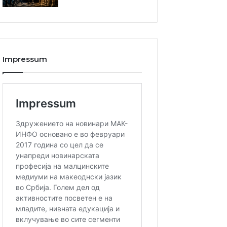
Impressum