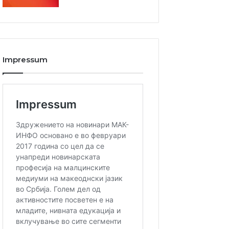
Impressum