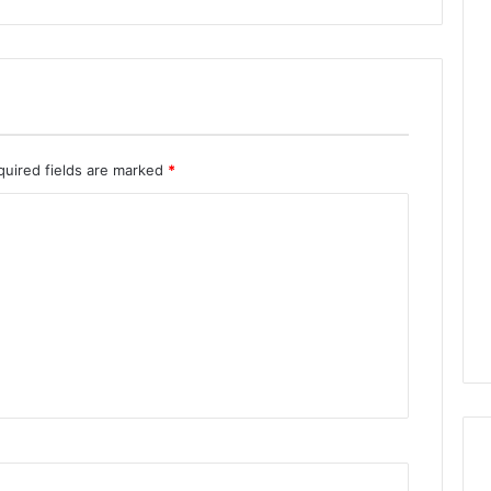
quired fields are marked
*