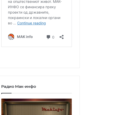
Радио Мак-инфо