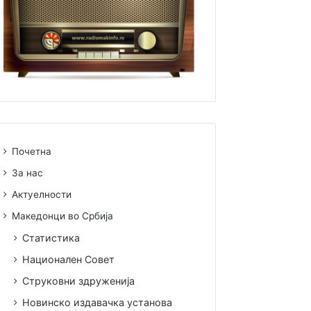
Почетна
За нас
Актуелности
Македонци во Србија
Статистика
Национален Совет
Струковни здруженија
Новинско издавачка установа