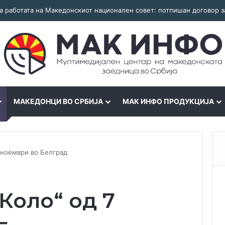
МАКЕДОНЦИ ВО СРБИЈА
МАК ИНФО ПРОДУКЦИЈА
 ноември во Белград
Коло“ од 7