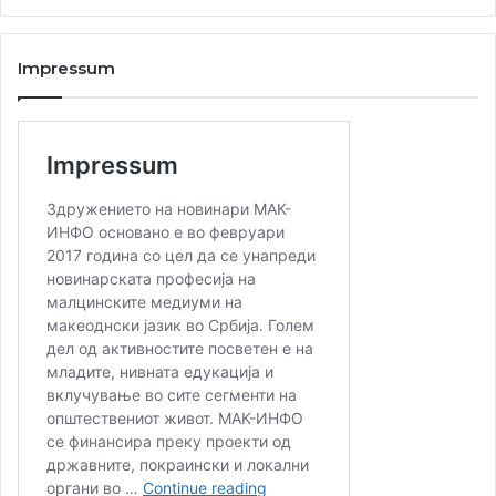
Impressum