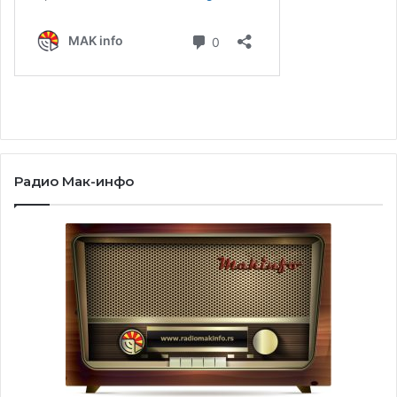
Радио Мак-инфо