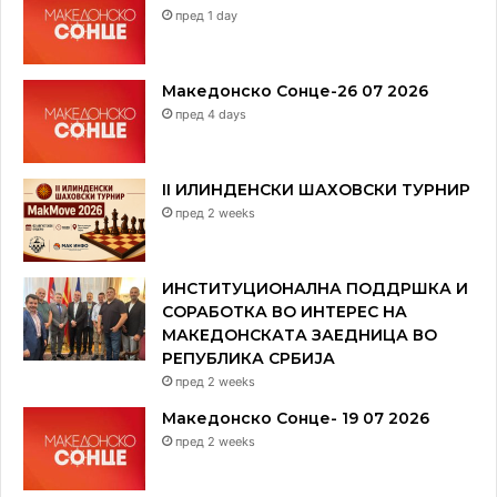
пред 1 day
Македонско Сонце-26 07 2026
пред 4 days
II ИЛИНДЕНСКИ ШАХОВСКИ ТУРНИР
пред 2 weeks
ИНСТИТУЦИОНАЛНА ПОДДРШКА И
СОРАБОТКА ВО ИНТЕРЕС НА
МАКЕДОНСКАТА ЗАЕДНИЦА ВО
РЕПУБЛИКА СРБИЈА
пред 2 weeks
Македонско Сонце- 19 07 2026
пред 2 weeks