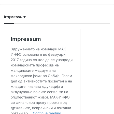
Impressum