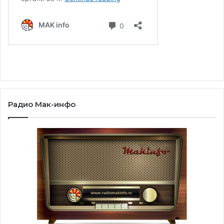
Радио Мак-инфо