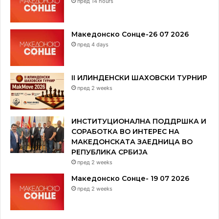
пред 14 hours
Македонско Сонце-26 07 2026
пред 4 days
II ИЛИНДЕНСКИ ШАХОВСКИ ТУРНИР
пред 2 weeks
ИНСТИТУЦИОНАЛНА ПОДДРШКА И
СОРАБОТКА ВО ИНТЕРЕС НА
МАКЕДОНСКАТА ЗАЕДНИЦА ВО
РЕПУБЛИКА СРБИЈА
пред 2 weeks
Македонско Сонце- 19 07 2026
пред 2 weeks