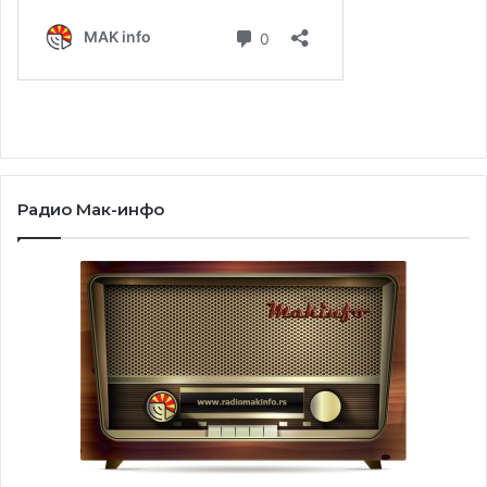
Радио Мак-инфо