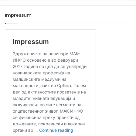
Impressum