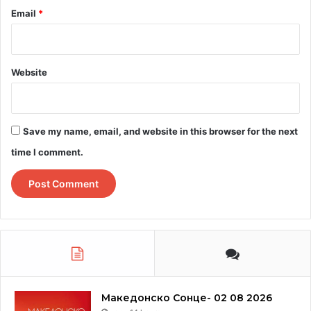
Email
*
Website
Save my name, email, and website in this browser for the next
time I comment.
Македонско Сонце- 02 08 2026