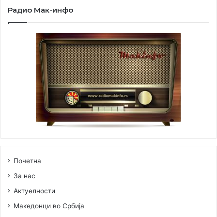
Радио Мак-инфо
Почетна
За нас
Актуелности
Македонци во Србија