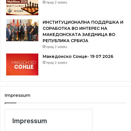
пред 2 weeks
ИНСТИТУЦИОНАЛНА ПОДДРШКА И
СОРАБОТКА ВО ИНТЕРЕС НА
МАКЕДОНСКАТА ЗАЕДНИЦА ВО
РЕПУБЛИКА СРБИЈА
пред 2 weeks
Македонско Сонце- 19 07 2026
пред 2 weeks
Impressum