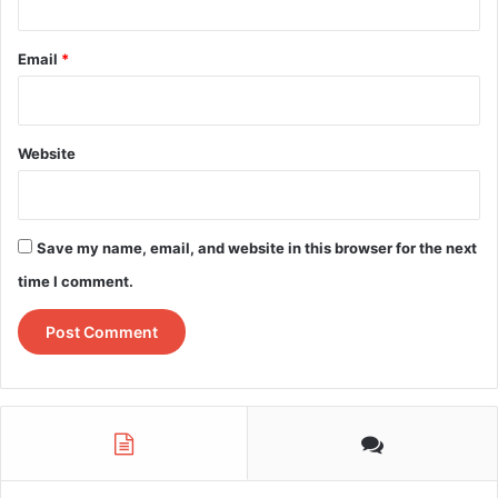
Email
*
Website
Save my name, email, and website in this browser for the next
time I comment.