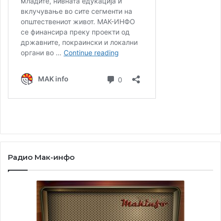
Радио Мак-инфо