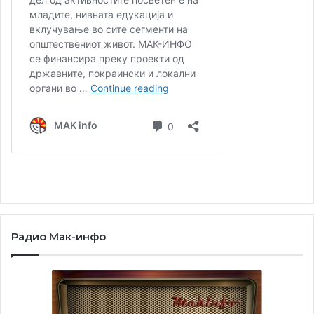
Радио Мак-инфо