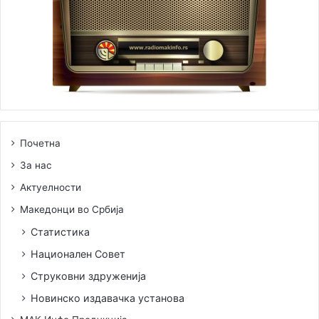
Почетна
За нас
Актуелности
Македонци во Србија
Статистика
Национален Совет
Струковни здруженија
Новинско издавачка установа