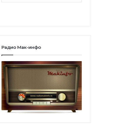
Радио Мак-инфо