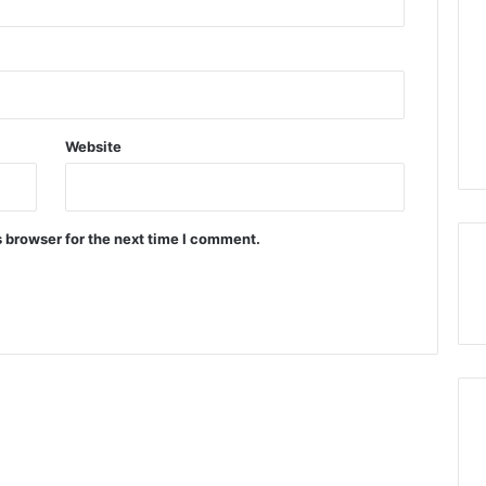
Website
 browser for the next time I comment.