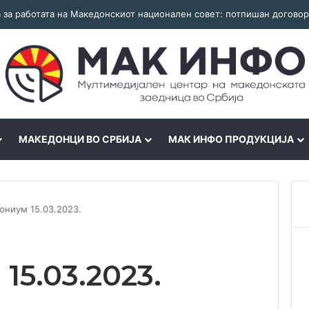
МАКЕДОНЦИ ВО СРБИЈА
МАК ИНФО ПРОДУКЦИЈА
ониум 15.03.2023.
15.03.2023.