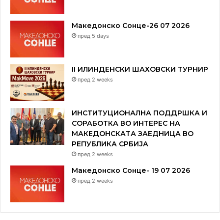
Македонско Сонце-26 07 2026
пред 5 days
II ИЛИНДЕНСКИ ШАХОВСКИ ТУРНИР
пред 2 weeks
ИНСТИТУЦИОНАЛНА ПОДДРШКА И
СОРАБОТКА ВО ИНТЕРЕС НА
МАКЕДОНСКАТА ЗАЕДНИЦА ВО
РЕПУБЛИКА СРБИЈА
пред 2 weeks
Македонско Сонце- 19 07 2026
пред 2 weeks