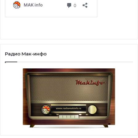
Радио Мак-инфо