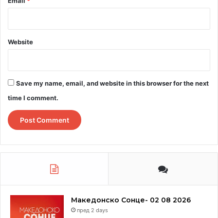
Email
*
Website
Save my name, email, and website in this browser for the next
time I comment.
Македонско Сонце- 02 08 2026
пред 2 days