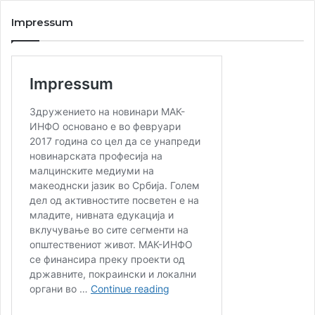
Impressum