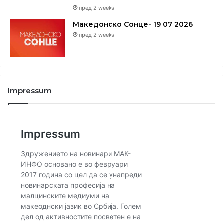
пред 2 weeks
Македонско Сонце- 19 07 2026
пред 2 weeks
Impressum