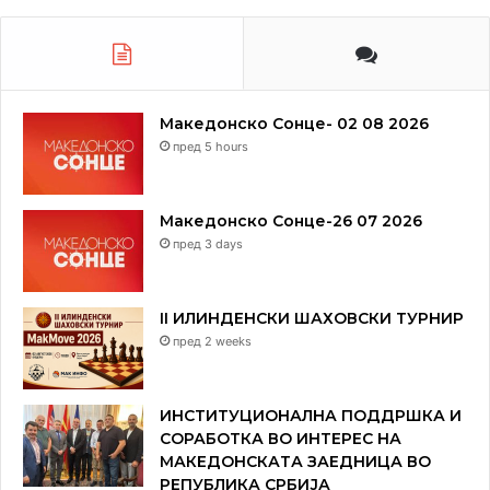
Македонско Сонце- 02 08 2026
пред 5 hours
Македонско Сонце-26 07 2026
пред 3 days
II ИЛИНДЕНСКИ ШАХОВСКИ ТУРНИР
пред 2 weeks
ИНСТИТУЦИОНАЛНА ПОДДРШКА И
СОРАБОТКА ВО ИНТЕРЕС НА
МАКЕДОНСКАТА ЗАЕДНИЦА ВО
РЕПУБЛИКА СРБИЈА