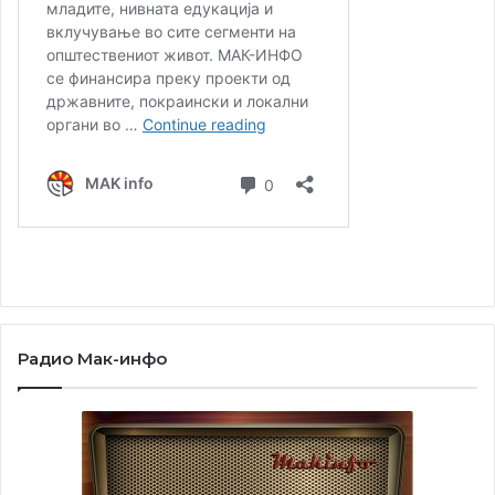
Радио Мак-инфо