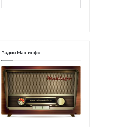
Радио Мак-инфо