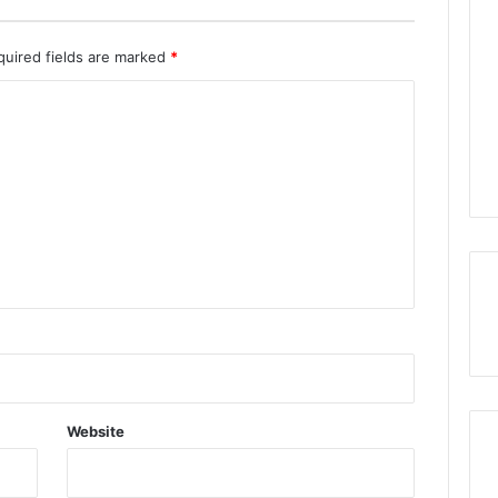
quired fields are marked
*
Website