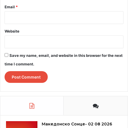
Email
*
Website
Save my name, email, and website in this browser for the next
time I comment.
Македонско Сонце- 02 08 2026