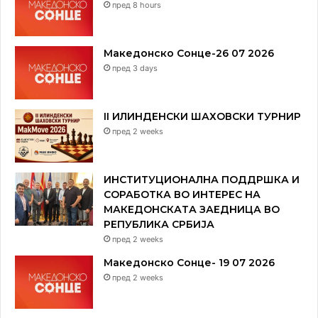
пред 8 hours
Македонско Сонце-26 07 2026
пред 3 days
II ИЛИНДЕНСКИ ШАХОВСКИ ТУРНИР
пред 2 weeks
ИНСТИТУЦИОНАЛНА ПОДДРШКА И
СОРАБОТКА ВО ИНТЕРЕС НА
МАКЕДОНСКАТА ЗАЕДНИЦА ВО
РЕПУБЛИКА СРБИЈА
пред 2 weeks
Македонско Сонце- 19 07 2026
пред 2 weeks