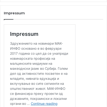
Impressum