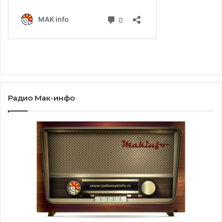
Радио Мак-инфо