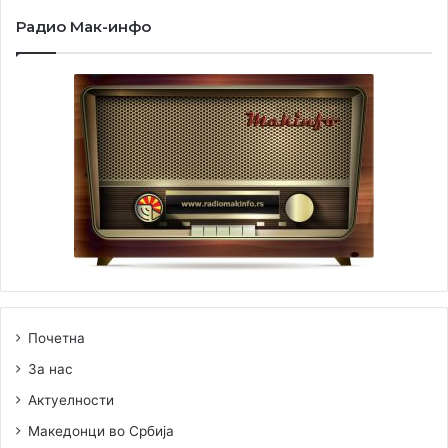
Радио Мак-инфо
Почетна
За нас
Актуелности
Македонци во Србија