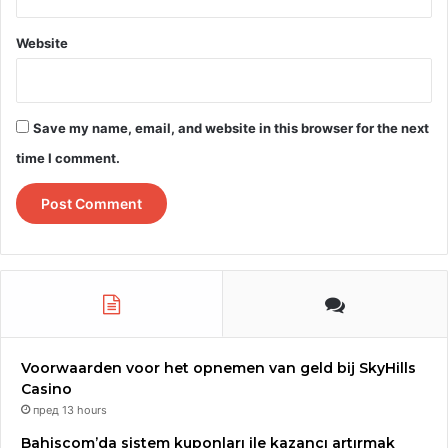
Website
Save my name, email, and website in this browser for the next
time I comment.
Voorwaarden voor het opnemen van geld bij SkyHills
Casino
пред 13 hours
Bahiscom’da sistem kuponları ile kazancı artırmak