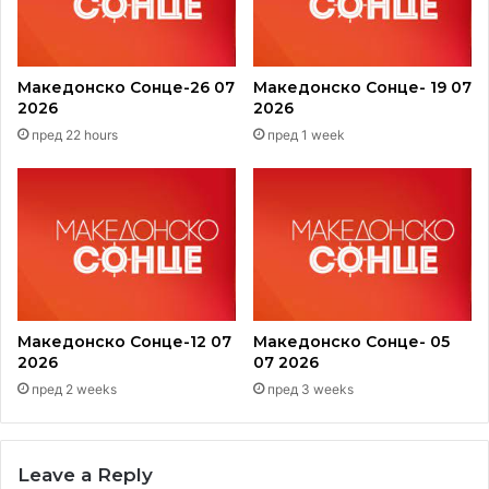
Македонско Сонце-26 07
Македонско Сонце- 19 07
2026
2026
пред 22 hours
пред 1 week
Македонско Сонце-12 07
Македонско Сонце- 05
2026
07 2026
пред 2 weeks
пред 3 weeks
Leave a Reply