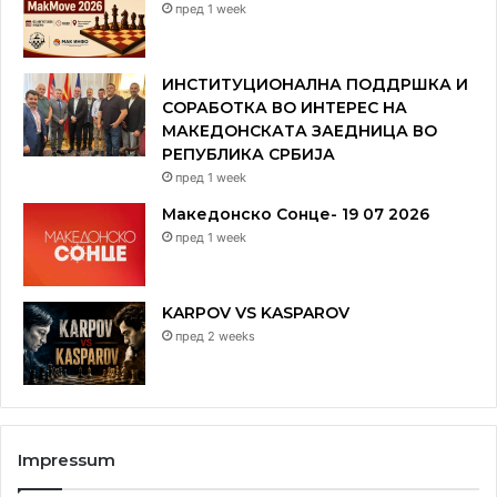
пред 1 week
ИНСТИТУЦИОНАЛНА ПОДДРШКА И
СОРАБОТКА ВО ИНТЕРЕС НА
МАКЕДОНСКАТА ЗАЕДНИЦА ВО
РЕПУБЛИКА СРБИЈА
пред 1 week
Македонско Сонце- 19 07 2026
пред 1 week
KARPOV VS KASPAROV
пред 2 weeks
Impressum