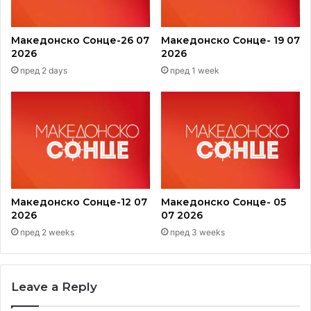
Македонско Сонце-26 07
Македонско Сонце- 19 07
2026
2026
пред 2 days
пред 1 week
Македонско Сонце-12 07
Македонско Сонце- 05
2026
07 2026
пред 2 weeks
пред 3 weeks
Leave a Reply