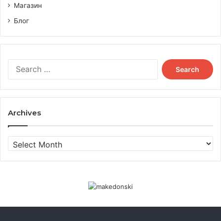
Магазин
Блог
Search
for:
Archives
Archives