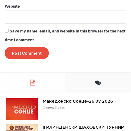
Website
Save my name, email, and website in this browser for the next
time I comment.
Македонско Сонце-26 07 2026
пред 2 days
II ИЛИНДЕНСКИ ШАХОВСКИ ТУРНИР