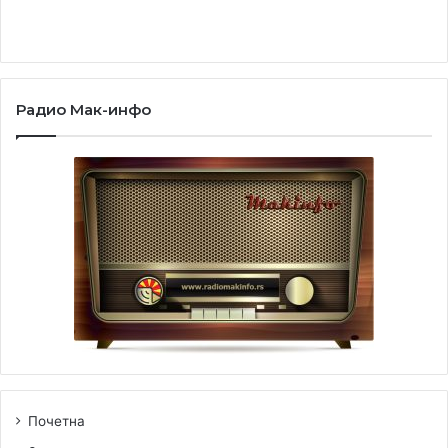
Радио Мак-инфо
Почетна