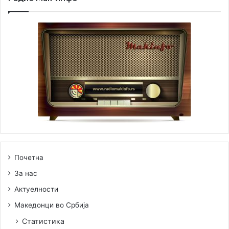
Почетна
За нас
Актуелности
Македонци во Србија
Статистика