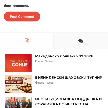
time I comment.
Македонско Сонце-26 07 2026
пред 3 days
II ИЛИНДЕНСКИ ШАХОВСКИ ТУРНИР
пред 1 week
ИНСТИТУЦИОНАЛНА ПОДДРШКА И
СОРАБОТКА ВО ИНТЕРЕС НА