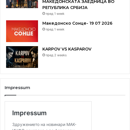
МАКЕДОНСКАТА ЗАЕДНИЦА ВО
РЕПУБЛИКА СРБИЈА
пред 1 week
Македонско Сонце- 19 07 2026
пред 1 week
KARPOV VS KASPAROV
пред 2 weeks
Impressum