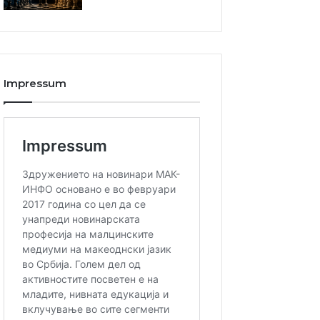
Impressum