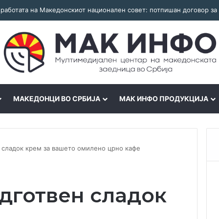
МАКЕДОНЦИ ВО СРБИЈА
МАК ИНФО ПРОДУКЦИЈА
сладок крем за вашето омилено црно кафе
дготвен сладок