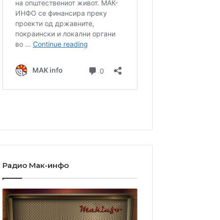
Радио Мак-инфо