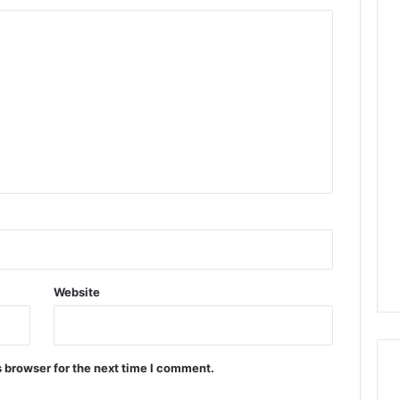
Website
 browser for the next time I comment.