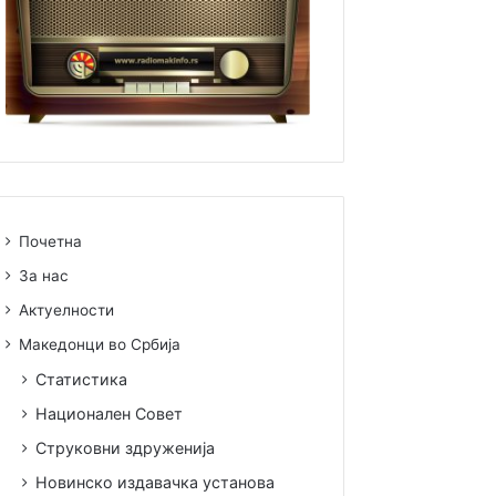
Почетна
За нас
Актуелности
Македонци во Србија
Статистика
Национален Совет
Струковни здруженија
Новинско издавачка установа