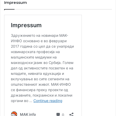
Impressum