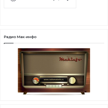
Радио Мак-инфо