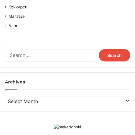
Конкурси
Магазин
Блог
Search
for:
Archives
Archives