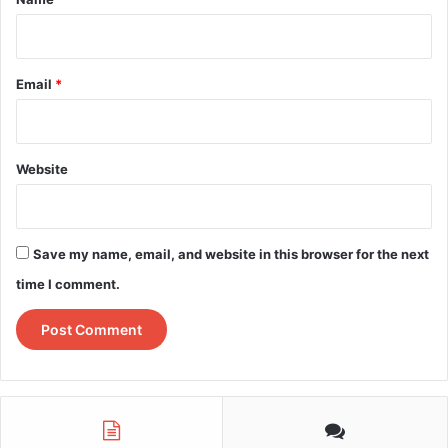
Email
*
Website
Save my name, email, and website in this browser for the next
time I comment.