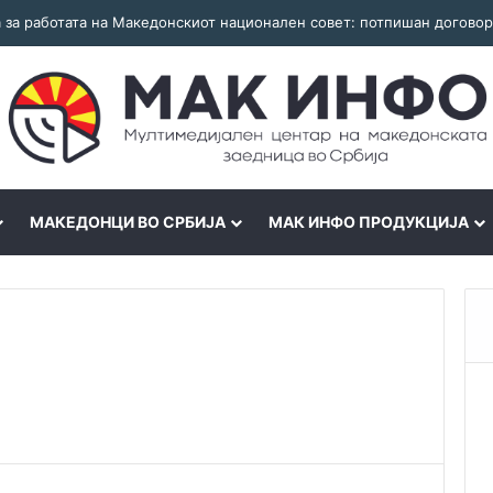
МАКЕДОНЦИ ВО СРБИЈА
МАК ИНФО ПРОДУКЦИЈА
i