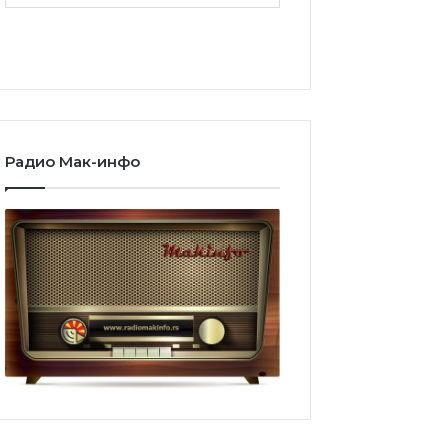
Радио Мак-инфо