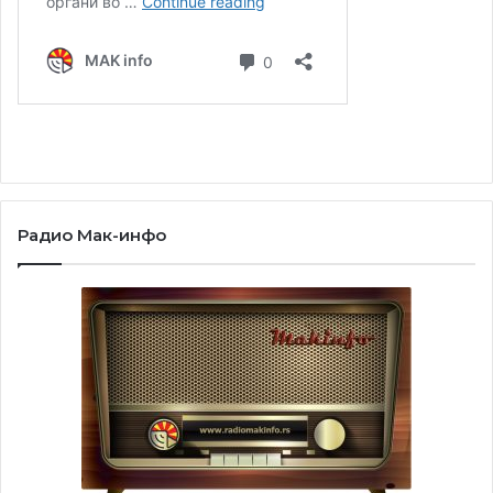
Радио Мак-инфо