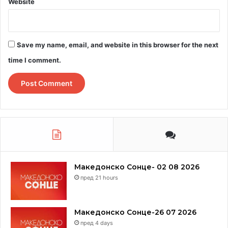
Website
Save my name, email, and website in this browser for the next
time I comment.
Македонско Сонце- 02 08 2026
пред 21 hours
Македонско Сонце-26 07 2026
пред 4 days