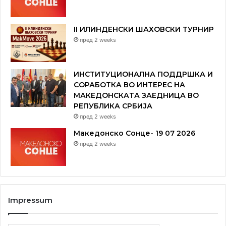
II ИЛИНДЕНСКИ ШАХОВСКИ ТУРНИР
пред 2 weeks
ИНСТИТУЦИОНАЛНА ПОДДРШКА И
СОРАБОТКА ВО ИНТЕРЕС НА
МАКЕДОНСКАТА ЗАЕДНИЦА ВО
РЕПУБЛИКА СРБИЈА
пред 2 weeks
Македонско Сонце- 19 07 2026
пред 2 weeks
Impressum