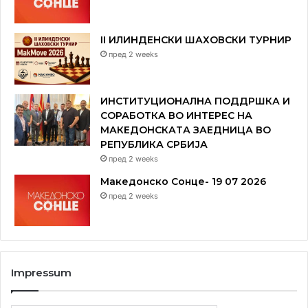
II ИЛИНДЕНСКИ ШАХОВСКИ ТУРНИР
пред 2 weeks
ИНСТИТУЦИОНАЛНА ПОДДРШКА И
СОРАБОТКА ВО ИНТЕРЕС НА
МАКЕДОНСКАТА ЗАЕДНИЦА ВО
РЕПУБЛИКА СРБИЈА
пред 2 weeks
Македонско Сонце- 19 07 2026
пред 2 weeks
Impressum