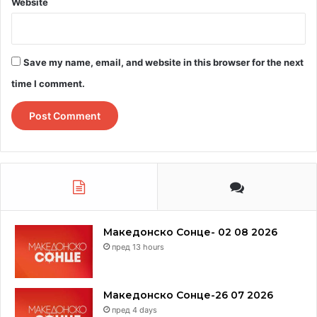
Website
Save my name, email, and website in this browser for the next
time I comment.
Македонско Сонце- 02 08 2026
пред 13 hours
Македонско Сонце-26 07 2026
пред 4 days