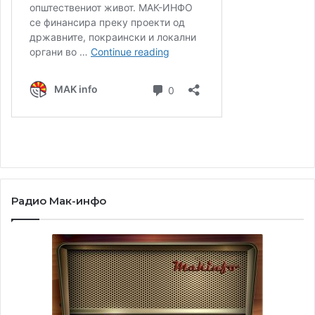
Радио Мак-инфо