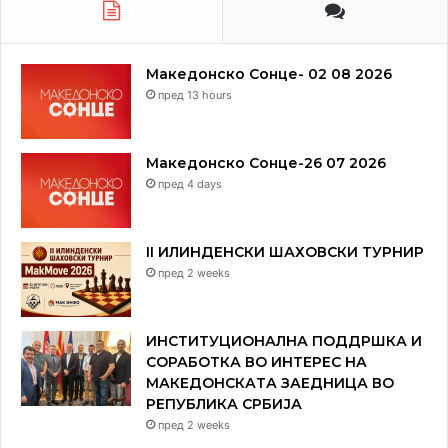
Македонско Сонце- 02 08 2026
пред 13 hours
Македонско Сонце-26 07 2026
пред 4 days
II ИЛИНДЕНСКИ ШАХОВСКИ ТУРНИР
пред 2 weeks
ИНСТИТУЦИОНАЛНА ПОДДРШКА И
СОРАБОТКА ВО ИНТЕРЕС НА
МАКЕДОНСКАТА ЗАЕДНИЦА ВО
РЕПУБЛИКА СРБИЈА
пред 2 weeks