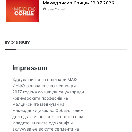
Македонско Сонце- 19 07 2026
пред 2 weeks
Impressum