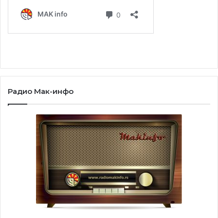
Радио Мак-инфо