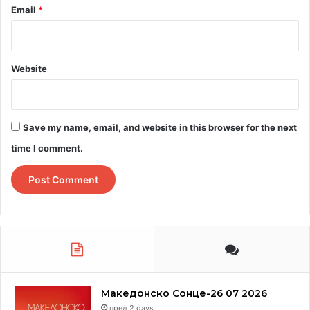
Email
*
Website
Save my name, email, and website in this browser for the next
time I comment.
Македонско Сонце-26 07 2026
пред 2 days