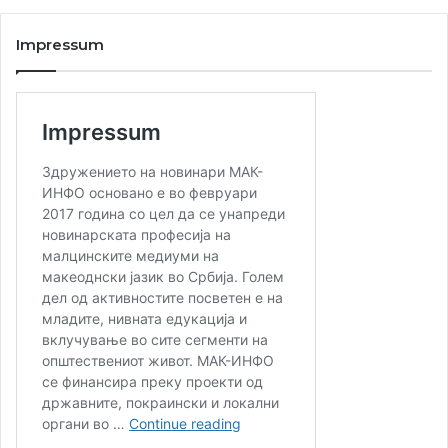
Impressum