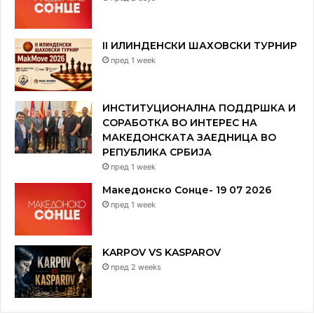
II ИЛИНДЕНСКИ ШАХОВСКИ ТУРНИР
пред 1 week
ИНСТИТУЦИОНАЛНА ПОДДРШКА И
СОРАБОТКА ВО ИНТЕРЕС НА
МАКЕДОНСКАТА ЗАЕДНИЦА ВО
РЕПУБЛИКА СРБИЈА
пред 1 week
Македонско Сонце- 19 07 2026
пред 1 week
KARPOV VS KASPAROV
пред 2 weeks