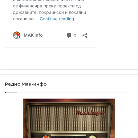
Радио Мак-инфо