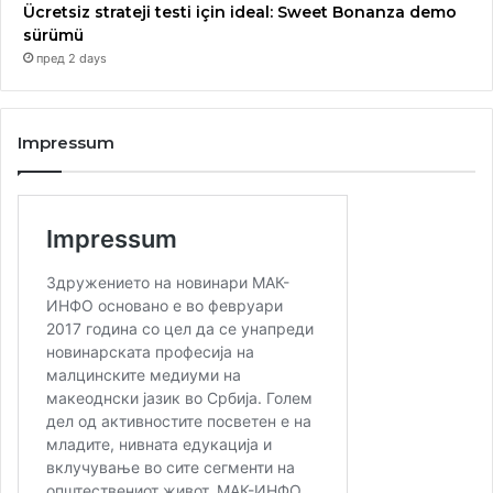
Ücretsiz strateji testi için ideal: Sweet Bonanza demo
sürümü
пред 2 days
Impressum