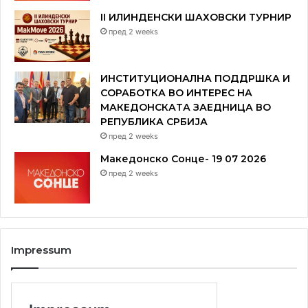
II ИЛИНДЕНСКИ ШАХОВСКИ ТУРНИР
пред 2 weeks
ИНСТИТУЦИОНАЛНА ПОДДРШКА И
СОРАБОТКА ВО ИНТЕРЕС НА
МАКЕДОНСКАТА ЗАЕДНИЦА ВО
РЕПУБЛИКА СРБИЈА
пред 2 weeks
Македонско Сонце- 19 07 2026
пред 2 weeks
Impressum