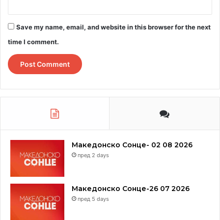
Save my name, email, and website in this browser for the next
time I comment.
Македонско Сонце- 02 08 2026
пред 2 days
Македонско Сонце-26 07 2026
пред 5 days