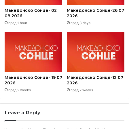
Македонско Сонце- 02
Македонско Сонце-26 07
08 2026
2026
пред 1 hour
пред 3 days
Македонско Сонце- 19 07
Македонско Сонце-12 07
2026
2026
пред 2 weeks
пред 2 weeks
Leave a Reply