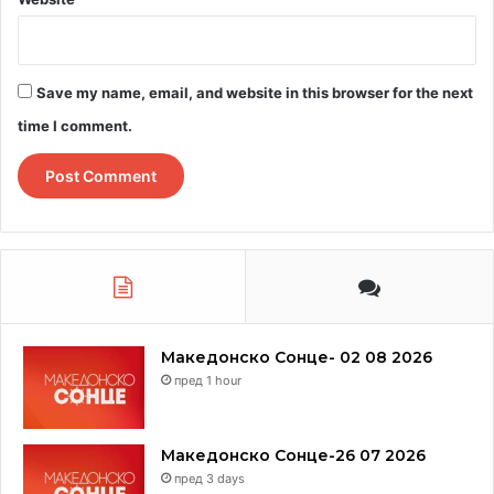
Save my name, email, and website in this browser for the next
time I comment.
Македонско Сонце- 02 08 2026
пред 1 hour
Македонско Сонце-26 07 2026
пред 3 days