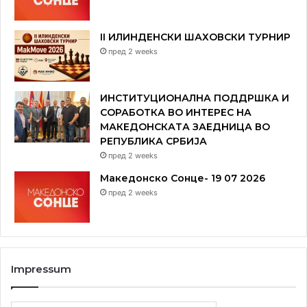
II ИЛИНДЕНСКИ ШАХОВСКИ ТУРНИР
пред 2 weeks
ИНСТИТУЦИОНАЛНА ПОДДРШКА И
СОРАБОТКА ВО ИНТЕРЕС НА
МАКЕДОНСКАТА ЗАЕДНИЦА ВО
РЕПУБЛИКА СРБИЈА
пред 2 weeks
Македонско Сонце- 19 07 2026
пред 2 weeks
Impressum