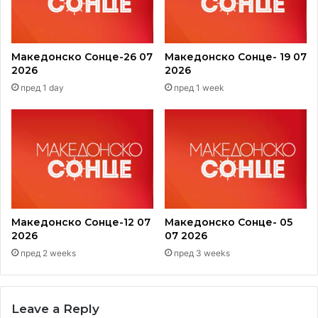
Македонско Сонце-26 07
Македонско Сонце- 19 07
2026
2026
пред 1 day
пред 1 week
Македонско Сонце-12 07
Македонско Сонце- 05
2026
07 2026
пред 2 weeks
пред 3 weeks
Leave a Reply