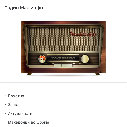
Радио Мак-инфо
Почетна
За нас
Актуелности
Македонци во Србија