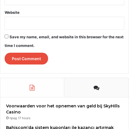
Website
Save my name, email, and website in this browser for the next
time I comment.
Voorwaarden voor het opnemen van geld bij SkyHills
Casino
пред 17 hours
Bahiscom’da sistem kuponları ile kazancı artırmak