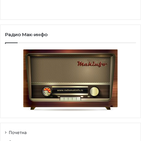
Радио Мак-инфо
Почетна