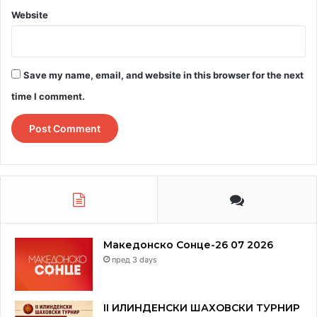
Website
Save my name, email, and website in this browser for the next
time I comment.
Македонско Сонце-26 07 2026
пред 3 days
II ИЛИНДЕНСКИ ШАХОВСКИ ТУРНИР