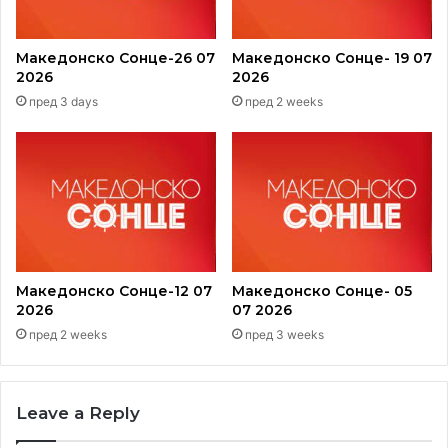
Македонско Сонце-26 07
Македонско Сонце- 19 07
2026
2026
пред 3 days
пред 2 weeks
Македонско Сонце-12 07
Македонско Сонце- 05
2026
07 2026
пред 2 weeks
пред 3 weeks
Leave a Reply