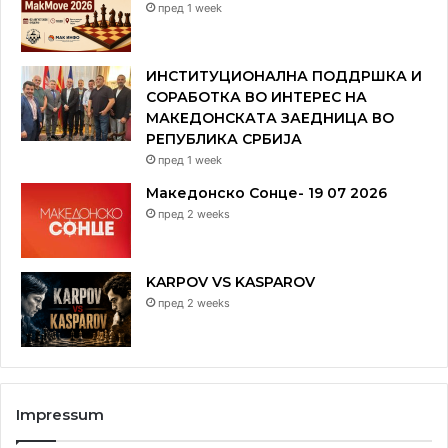
пред 1 week
ИНСТИТУЦИОНАЛНА ПОДДРШКА И
СОРАБОТКА ВО ИНТЕРЕС НА
МАКЕДОНСКАТА ЗАЕДНИЦА ВО
РЕПУБЛИКА СРБИЈА
пред 1 week
Македонско Сонце- 19 07 2026
пред 2 weeks
KARPOV VS KASPAROV
пред 2 weeks
Impressum