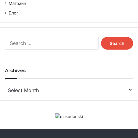
Магазин
Блог
Search
for:
Archives
Archives