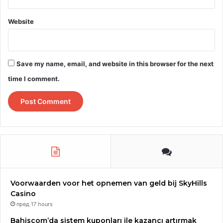
Website
Save my name, email, and website in this browser for the next
time I comment.
Voorwaarden voor het opnemen van geld bij SkyHills
Casino
пред 17 hours
Bahiscom’da sistem kuponları ile kazancı artırmak