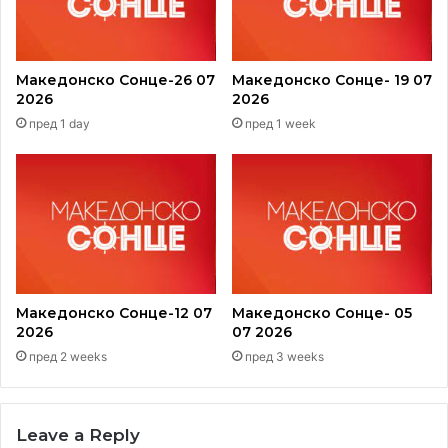
Македонско Сонце-26 07
Македонско Сонце- 19 07
2026
2026
пред 1 day
пред 1 week
Македонско Сонце-12 07
Македонско Сонце- 05
2026
07 2026
пред 2 weeks
пред 3 weeks
Leave a Reply