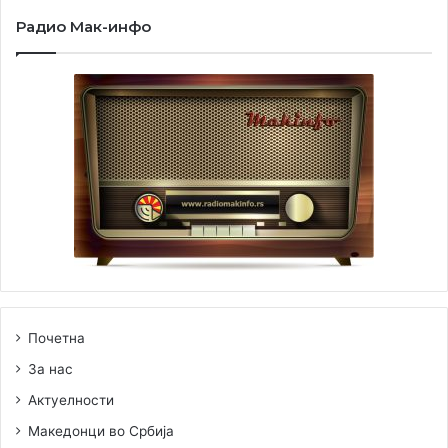
Радио Мак-инфо
Почетна
За нас
Актуелности
Македонци во Србија