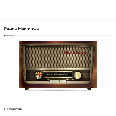
Радио Мак-инфо
Почетна