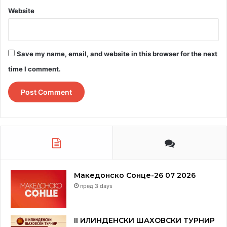
Website
Save my name, email, and website in this browser for the next
time I comment.
Македонско Сонце-26 07 2026
пред 3 days
II ИЛИНДЕНСКИ ШАХОВСКИ ТУРНИР