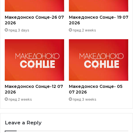
Македонско Сонце-26 07
Македонско Сонце- 19 07
2026
2026
пред 3 days
пред 2 weeks
Македонско Сонце-12 07
Македонско Сонце- 05
2026
07 2026
пред 2 weeks
пред 3 weeks
Leave a Reply