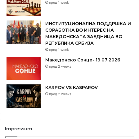
пред 1 week
ИНСТИТУЦИОНАЛНА ПОДДРШКА И
СОРАБОТКА ВО ИНТЕРЕС НА
МАКЕДОНСКАТА ЗАЕДНИЦА ВО
РЕПУБЛИКА СРБИЈА
пред 1 week
Македонско Сонце- 19 07 2026
пред 2 weeks
KARPOV VS KASPAROV
пред 2 weeks
Impressum