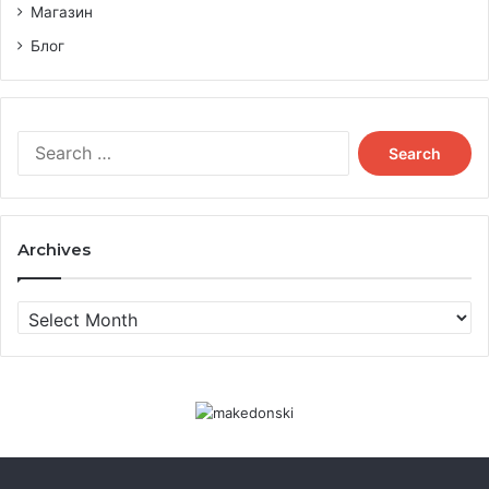
Магазин
Блог
Search
for:
Archives
Archives