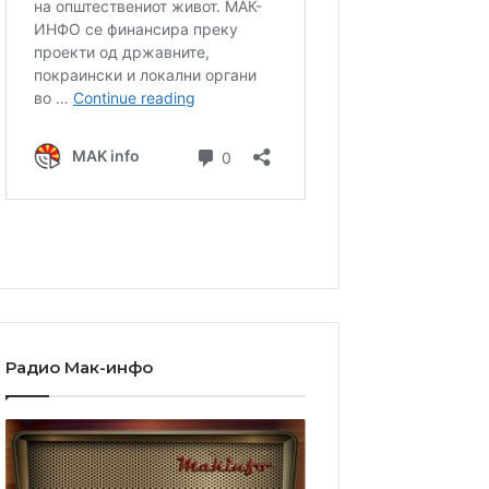
Радио Мак-инфо