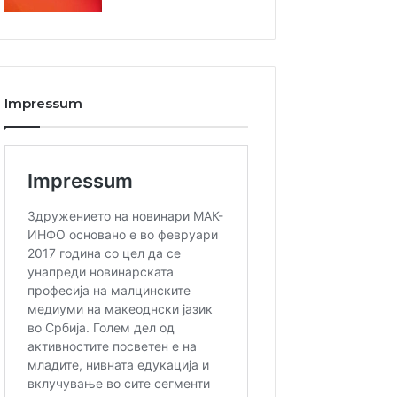
Impressum