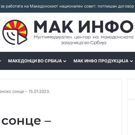
МАКЕДОНЦИ ВО СРБИЈА
МАК ИНФО ПРОДУКЦИЈА
нско сонце – 15.01.2023.
сонце –