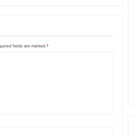
quired fields are marked
*