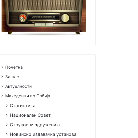
Почетна
За нас
Актуелности
Македонци во Србија
Статистика
Национален Совет
Струковни здруженија
Новинско издавачка установа