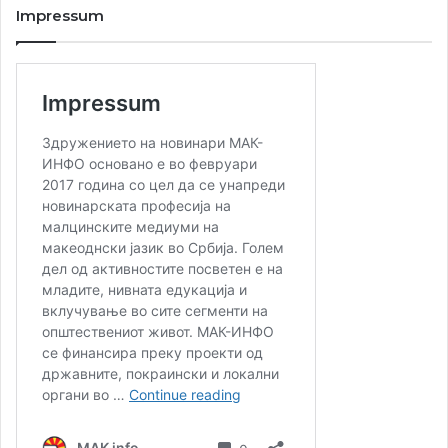
Impressum