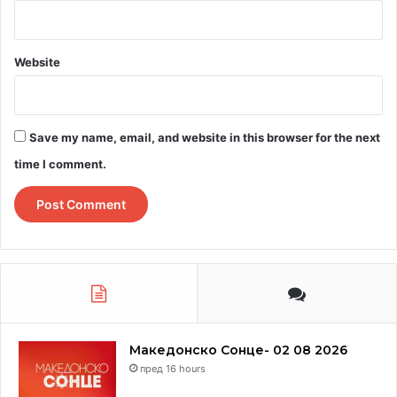
Website
Save my name, email, and website in this browser for the next
time I comment.
Македонско Сонце- 02 08 2026
пред 16 hours