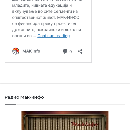
Радио Мак-инфо