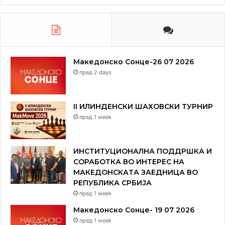
Македонско Сонце-26 07 2026
пред 2 days
II ИЛИНДЕНСКИ ШАХОВСКИ ТУРНИР
пред 1 week
ИНСТИТУЦИОНАЛНА ПОДДРШКА И
СОРАБОТКА ВО ИНТЕРЕС НА
МАКЕДОНСКАТА ЗАЕДНИЦА ВО
РЕПУБЛИКА СРБИЈА
пред 1 week
Македонско Сонце- 19 07 2026
пред 1 week