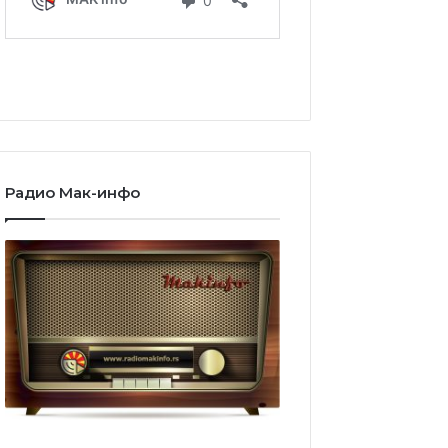
Радио Мак-инфо