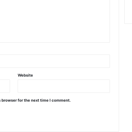
Website
 browser for the next time I comment.