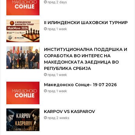
пред 2 days
II ИЛИНДЕНСКИ ШАХОВСКИ ТУРНИР
пред 1 week
ИНСТИТУЦИОНАЛНА ПОДДРШКА И
СОРАБОТКА ВО ИНТЕРЕС НА
МАКЕДОНСКАТА ЗАЕДНИЦА ВО
РЕПУБЛИКА СРБИЈА
пред 1 week
Македонско Сонце- 19 07 2026
пред 1 week
KARPOV VS KASPAROV
пред 2 weeks