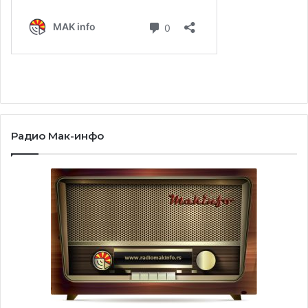
Радио Мак-инфо