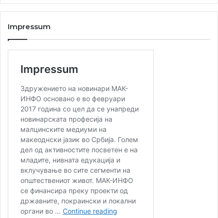
Impressum