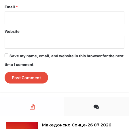
Email
*
Website
Save my name, email, and website in this browser for the next
time I comment.
Македонско Сонце-26 07 2026