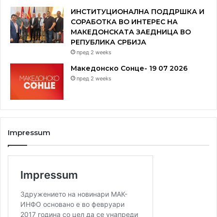
ИНСТИТУЦИОНАЛНА ПОДДРШКА И
СОРАБОТКА ВО ИНТЕРЕС НА
МАКЕДОНСКАТА ЗАЕДНИЦА ВО
РЕПУБЛИКА СРБИЈА
пред 2 weeks
Македонско Сонце- 19 07 2026
пред 2 weeks
Impressum