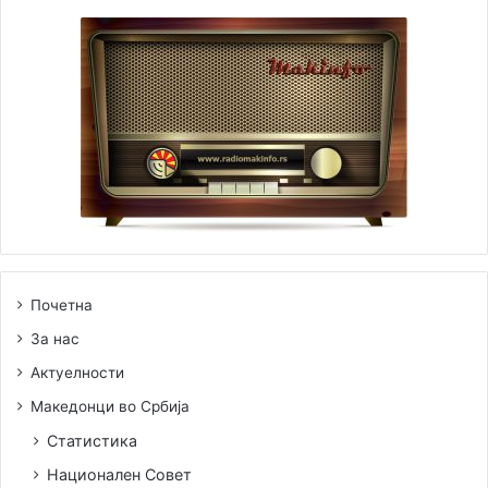
Почетна
За нас
Актуелности
Македонци во Србија
Статистика
Национален Совет