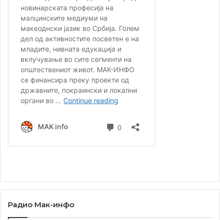
Радио Мак-инфо