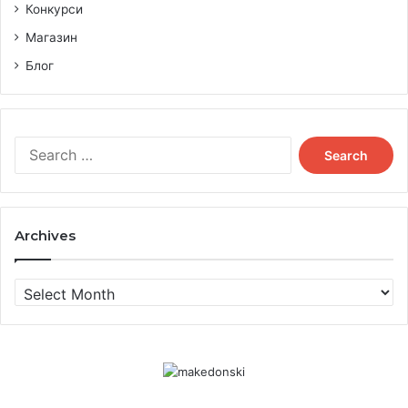
Конкурси
Магазин
Блог
Search
for:
Archives
Archives