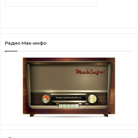
Радио Мак-инфо