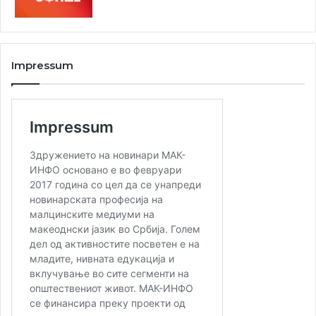
Impressum