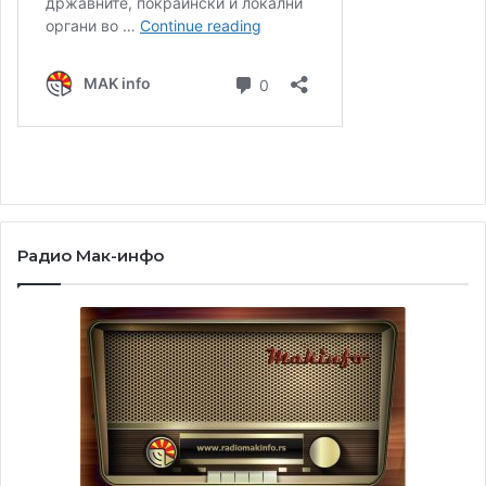
Радио Мак-инфо