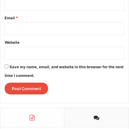
Email
*
Website
Save my name, email, and website in this browser for the next
time I comment.