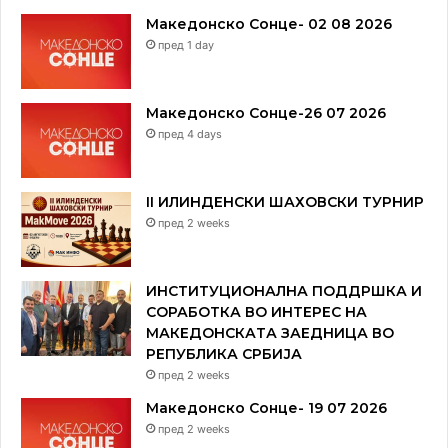
Македонско Сонце- 02 08 2026
пред 1 day
Македонско Сонце-26 07 2026
пред 4 days
II ИЛИНДЕНСКИ ШАХОВСКИ ТУРНИР
пред 2 weeks
ИНСТИТУЦИОНАЛНА ПОДДРШКА И
СОРАБОТКА ВО ИНТЕРЕС НА
МАКЕДОНСКАТА ЗАЕДНИЦА ВО
РЕПУБЛИКА СРБИЈА
пред 2 weeks
Македонско Сонце- 19 07 2026
пред 2 weeks