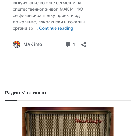
Радио Мак-инфо