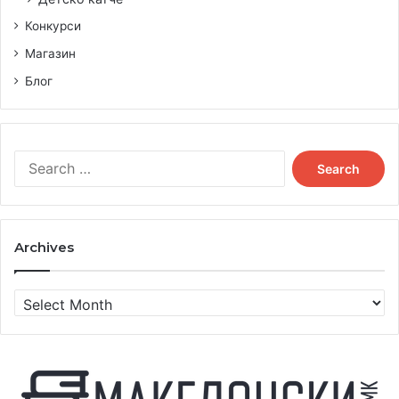
Конкурси
Магазин
Блог
Search
for:
Archives
Archives