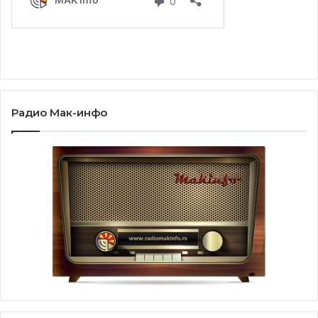
Радио Мак-инфо