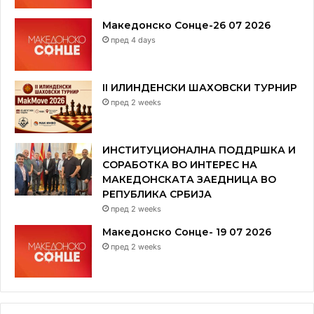
Македонско Сонце-26 07 2026
пред 4 days
II ИЛИНДЕНСКИ ШАХОВСКИ ТУРНИР
пред 2 weeks
ИНСТИТУЦИОНАЛНА ПОДДРШКА И
СОРАБОТКА ВО ИНТЕРЕС НА
МАКЕДОНСКАТА ЗАЕДНИЦА ВО
РЕПУБЛИКА СРБИЈА
пред 2 weeks
Македонско Сонце- 19 07 2026
пред 2 weeks