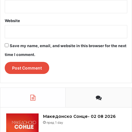
Website
Save my name, email, and website in this browser for the next
Васил Галев
time I comment.
Македонско Сонце- 02 08 2026
пред 1 day