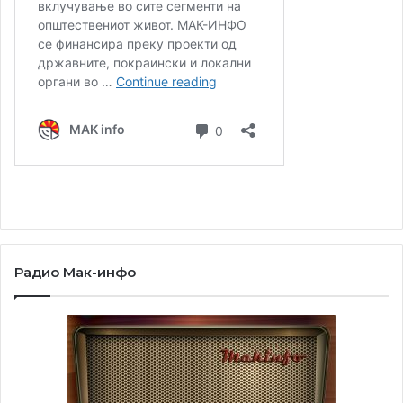
Радио Мак-инфо