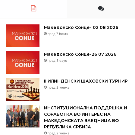
Македонско Сонце- 02 08 2026
пред 7 hours
Македонско Сонце-26 07 2026
пред 3 days
II ИЛИНДЕНСКИ ШАХОВСКИ ТУРНИР
пред 2 weeks
ИНСТИТУЦИОНАЛНА ПОДДРШКА И
СОРАБОТКА ВО ИНТЕРЕС НА
МАКЕДОНСКАТА ЗАЕДНИЦА ВО
РЕПУБЛИКА СРБИЈА
пред 2 weeks