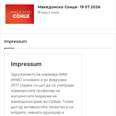
Македонско Сонце- 19 07 2026
пред 2 weeks
Impressum