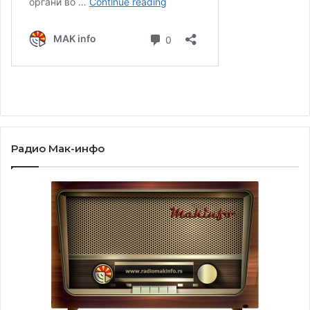
Радио Мак-инфо