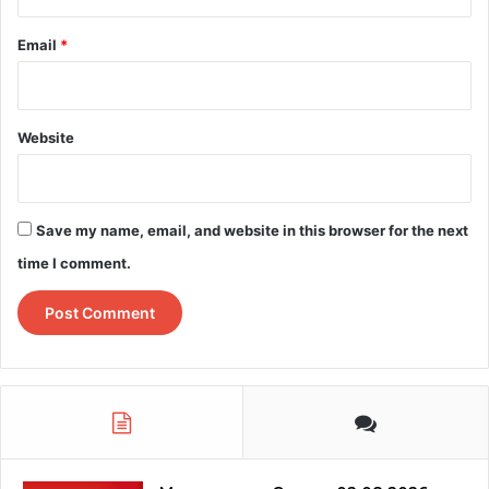
Email
*
Website
Save my name, email, and website in this browser for the next
time I comment.