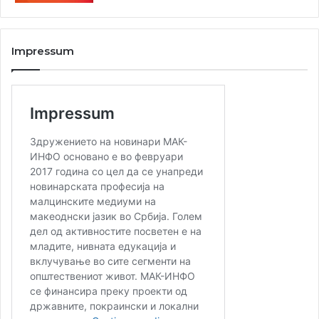
Impressum