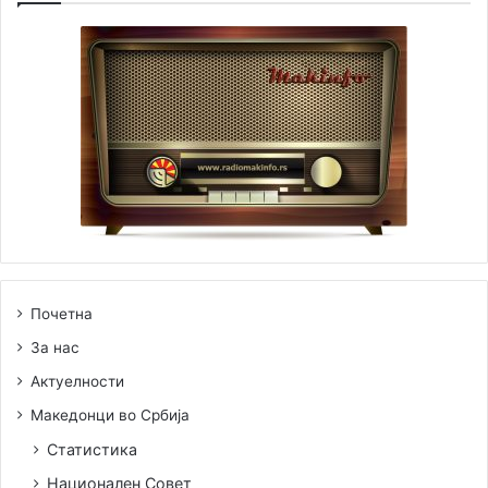
Почетна
За нас
Актуелности
Македонци во Србија
Статистика
Национален Совет