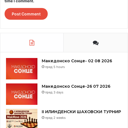
time I comment.
Македонско Сонце- 02 08 2026
пред 5 hours
Македонско Сонце-26 07 2026
пред 3 days
II ИЛИНДЕНСКИ ШАХОВСКИ ТУРНИР
пред 2 weeks