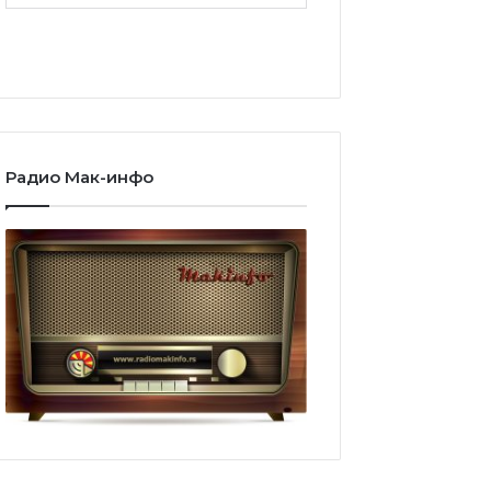
Радио Мак-инфо