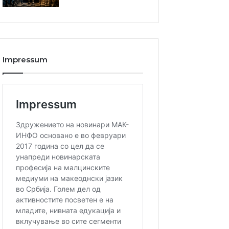
Impressum