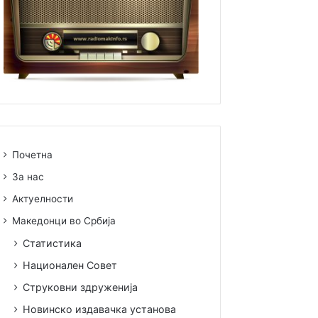
Почетна
За нас
Актуелности
Македонци во Србија
Статистика
Национален Совет
Струковни здруженија
Новинско издавачка установа