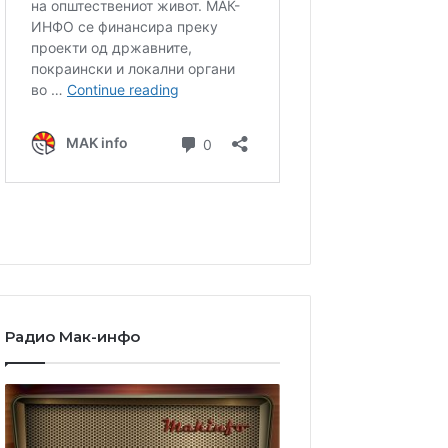
Радио Мак-инфо