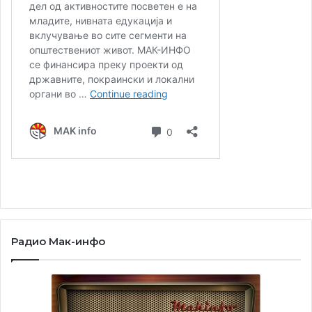
Радио Мак-инфо