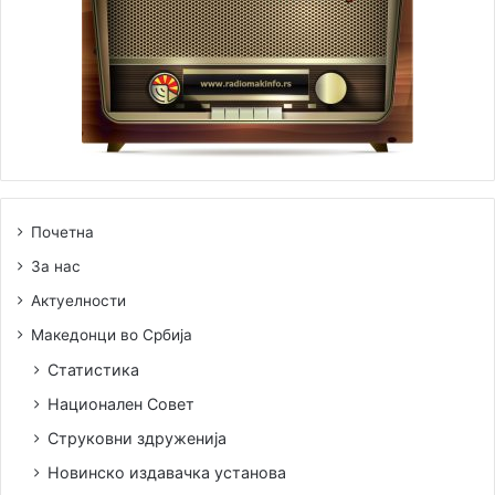
Почетна
За нас
Актуелности
Македонци во Србија
Статистика
Национален Совет
Струковни здруженија
Новинско издавачка установа