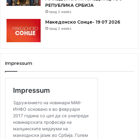
РЕПУБЛИКА СРБИЈА
пред 2 weeks
Македонско Сонце- 19 07 2026
пред 2 weeks
Impressum