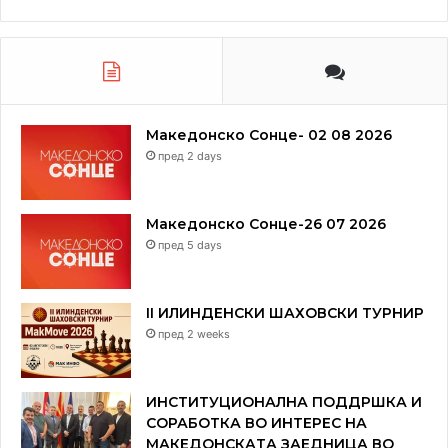
Македонско Сонце- 02 08 2026
пред 2 days
Македонско Сонце-26 07 2026
пред 5 days
II ИЛИНДЕНСКИ ШАХОВСКИ ТУРНИР
пред 2 weeks
ИНСТИТУЦИОНАЛНА ПОДДРШКА И
СОРАБОТКА ВО ИНТЕРЕС НА
МАКЕДОНСКАТА ЗАЕДНИЦА ВО